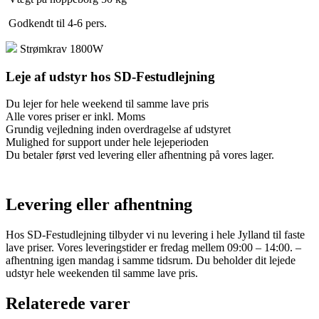
Godkendt til 4-6 pers.
Strømkrav 1800W
Leje af udstyr hos SD-Festudlejning
Du lejer for hele weekend til samme lave pris
Alle vores priser er inkl. Moms
Grundig vejledning inden overdragelse af udstyret
Mulighed for support under hele lejeperioden
Du betaler først ved levering eller afhentning på vores lager.
Levering eller afhentning
Hos SD-Festudlejning tilbyder vi nu levering i hele Jylland til faste
lave priser. Vores leveringstider er fredag mellem 09:00 – 14:00. –
afhentning igen mandag i samme tidsrum. Du beholder dit lejede
udstyr hele weekenden til samme lave pris.
Relaterede varer