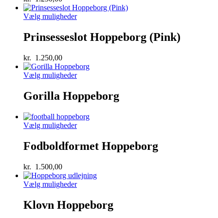
Vælg muligheder
Prinsesseslot Hoppeborg (Pink)
kr.
1.250,00
Vælg muligheder
Gorilla Hoppeborg
Vælg muligheder
Fodboldformet Hoppeborg
kr.
1.500,00
Vælg muligheder
Klovn Hoppeborg