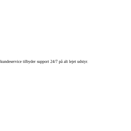
undeservice tilbyder support 24/7 på alt lejet udstyr.