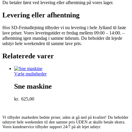
Du betaler først ved levering eller afhentning på vores lager.
Levering eller afhentning
Hos SD-Festudlejning tilbyder vi nu levering i hele Jylland til faste
lave priser. Vores leveringstider er fredag mellem 09:00 – 14:00. –
afhentning igen mandag i samme tidsrum. Du beholder dit lejede
udstyr hele weekenden til samme lave pris.
Relaterede varer
Vælg muligheder
Sne maskine
kr.
625,00
Vi tilbyder markedets bedste priser, uden at gå ned på kvalitet! Du beholder
udstyret hele weekenden til den samme pris UDEN at skulle betale ekstra.
Vores kundeservice tilbyder support 24/7 på alt lejet udstyr.