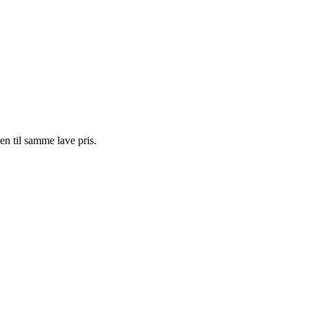
n til samme lave pris.