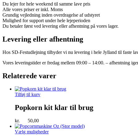
Du lejer for hele weekend til samme lave pris
Alle vores priser er inkl. Moms
Grundig vejledning inden overdragelse af udstyret
Mulighed for support under hele lejeperioden
Du betaler først ved levering eller afhentning på vores lager.
Levering eller afhentning
Hos SD-Festudlejning tilbyder vi nu levering i hele Jylland til faste lav
Vores leveringstider er fredag mellem 09:00 – 14:00. – afhentning ig
Relaterede varer
Tilføj til kurv
Popkorn kit klar til brug
kr.
50,00
Vælg muligheder