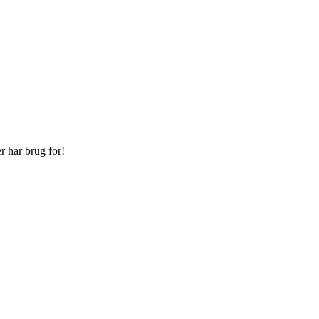
r har brug for!