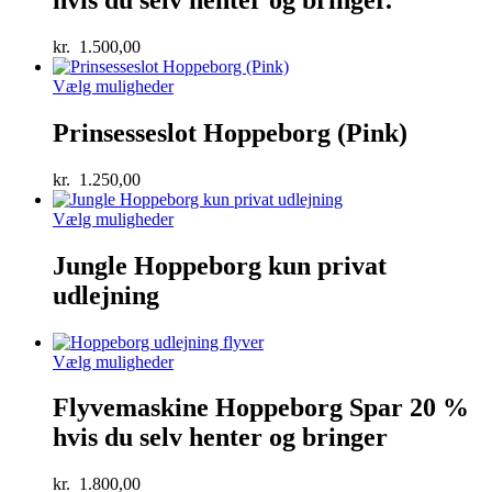
kr.
1.500,00
Vælg muligheder
Prinsesseslot Hoppeborg (Pink)
kr.
1.250,00
Vælg muligheder
Jungle Hoppeborg kun privat
udlejning
Vælg muligheder
Flyvemaskine Hoppeborg Spar 20 %
hvis du selv henter og bringer
kr.
1.800,00