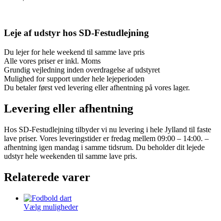
Leje af udstyr hos SD-Festudlejning
Du lejer for hele weekend til samme lave pris
Alle vores priser er inkl. Moms
Grundig vejledning inden overdragelse af udstyret
Mulighed for support under hele lejeperioden
Du betaler først ved levering eller afhentning på vores lager.
Levering eller afhentning
Hos SD-Festudlejning tilbyder vi nu levering i hele Jylland til faste
lave priser. Vores leveringstider er fredag mellem 09:00 – 14:00. –
afhentning igen mandag i samme tidsrum. Du beholder dit lejede
udstyr hele weekenden til samme lave pris.
Relaterede varer
Vælg muligheder