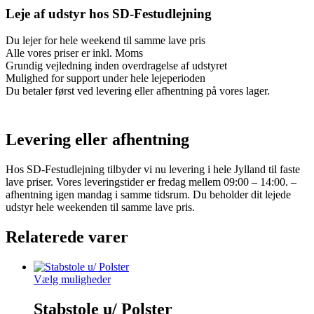
Leje af udstyr hos SD-Festudlejning
Du lejer for hele weekend til samme lave pris
Alle vores priser er inkl. Moms
Grundig vejledning inden overdragelse af udstyret
Mulighed for support under hele lejeperioden
Du betaler først ved levering eller afhentning på vores lager.
Levering eller afhentning
Hos SD-Festudlejning tilbyder vi nu levering i hele Jylland til faste
lave priser. Vores leveringstider er fredag mellem 09:00 – 14:00. –
afhentning igen mandag i samme tidsrum. Du beholder dit lejede
udstyr hele weekenden til samme lave pris.
Relaterede varer
Vælg muligheder
Stabstole u/ Polster